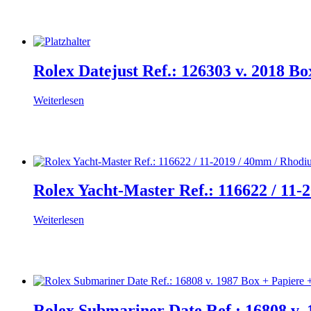
Rolex Datejust Ref.: 126303 v. 2018 B
Weiterlesen
Rolex Yacht-Master Ref.: 116622 / 11-
Weiterlesen
Rolex Submariner Date Ref.: 16808 v. 