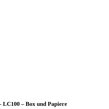
 – LC100 – Box und Papiere