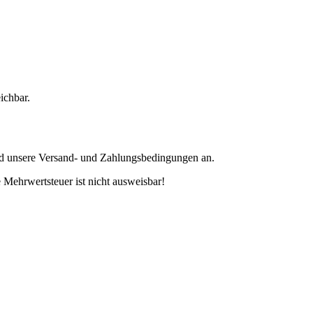
ichbar.
nd unsere Versand- und Zahlungsbedingungen an.
 Mehrwertsteuer ist nicht ausweisbar!