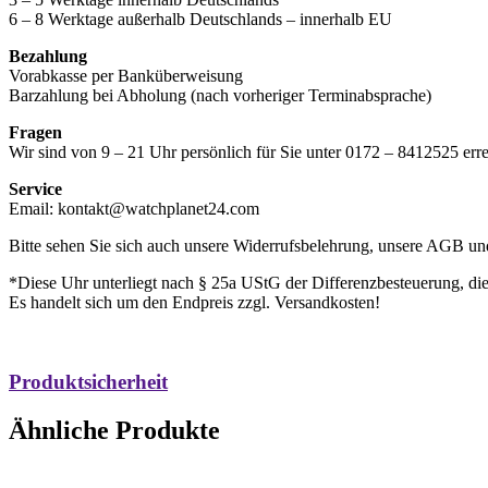
6 – 8 Werktage außerhalb Deutschlands – innerhalb EU
Bezahlung
Vorabkasse per Banküberweisung
Barzahlung bei Abholung (nach vorheriger Terminabsprache)
Fragen
Wir sind von 9 – 21 Uhr persönlich für Sie unter 0172 – 8412525 erre
Service
Email: kontakt@watchplanet24.com
Bitte sehen Sie sich auch unsere Widerrufsbelehrung, unsere AGB u
*Diese Uhr unterliegt nach § 25a UStG der Differenzbesteuerung, die
Es handelt sich um den Endpreis zzgl. Versandkosten!
Produktsicherheit​
Ähnliche Produkte