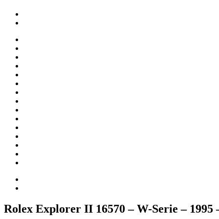
Rolex Explorer II 16570 – W-Serie – 1995