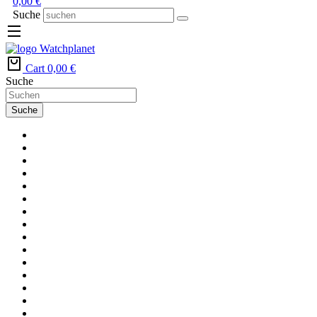
0,00
€
Suche
Cart
0,00
€
Suche
Suche