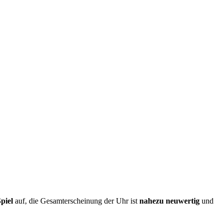
piel
auf, die Gesamterscheinung der Uhr ist
nahezu neuwertig
und