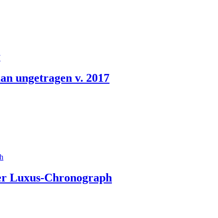
an ungetragen v. 2017
her Luxus-Chronograph