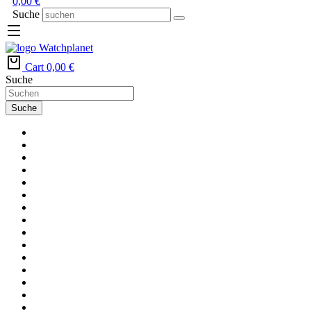
0,00
€
Suche
Cart
0,00
€
Suche
Suche