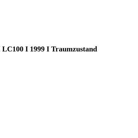
 LC100 I 1999 I Traumzustand