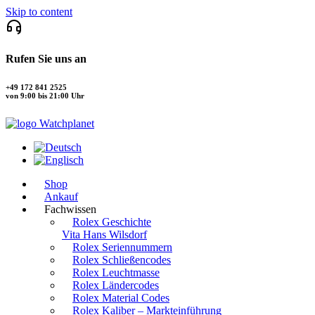
Skip to content
Rufen Sie uns an
+49 172 841 2525
von 9:00 bis 21:00 Uhr
Shop
Ankauf
Fachwissen
Rolex Geschichte
Vita Hans Wilsdorf
Rolex Seriennummern
Rolex Schließencodes
Rolex Leuchtmasse
Rolex Ländercodes
Rolex Material Codes
Rolex Kaliber – Markteinführung