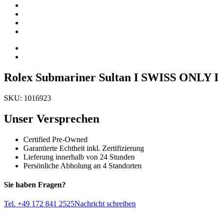
Rolex Submariner Sultan I SWISS ONLY I
SKU: 1016923
Unser Versprechen
Certified Pre-Owned
Garantierte Echtheit inkl. Zertifizierung
Lieferung innerhalb von 24 Stunden
Persönliche Abholung an 4 Standorten
Sie haben Fragen?
Tel. +49 172 841 2525
Nachricht schreiben