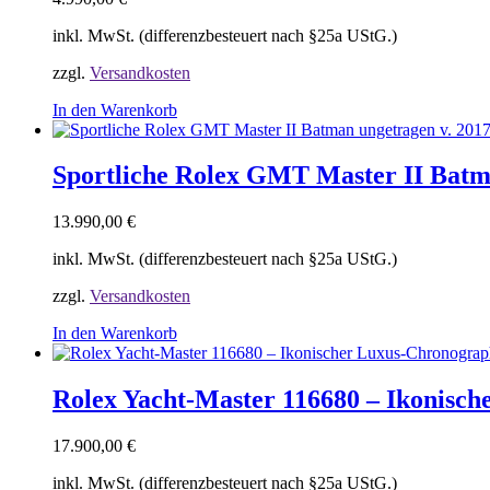
inkl. MwSt. (differenzbesteuert nach §25a UStG.)
zzgl.
Versandkosten
In den Warenkorb
Sportliche Rolex GMT Master II Batm
13.990,00
€
inkl. MwSt. (differenzbesteuert nach §25a UStG.)
zzgl.
Versandkosten
In den Warenkorb
Rolex Yacht-Master 116680 – Ikonisc
17.900,00
€
inkl. MwSt. (differenzbesteuert nach §25a UStG.)