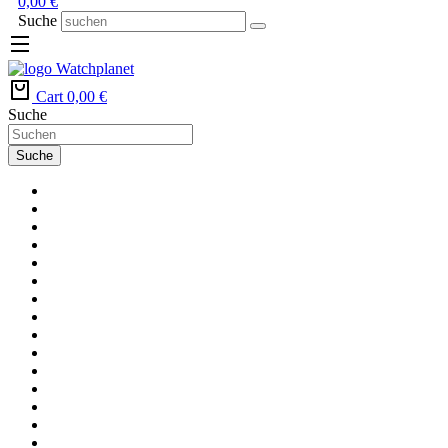
0,00
€
Suche
Cart
0,00
€
Suche
Suche