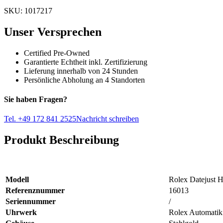
SKU: 1017217
Unser Versprechen
Certified Pre-Owned
Garantierte Echtheit inkl. Zertifizierung
Lieferung innerhalb von 24 Stunden
Persönliche Abholung an 4 Standorten
Sie haben Fragen?
Tel. +49 172 841 2525
Nachricht schreiben
Produkt Beschreibung
Modell
Rolex Datejust H
Referenznummer
16013
Seriennummer
/
Uhrwerk
Rolex Automatik