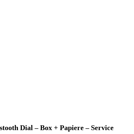
stooth Dial – Box + Papiere – Service