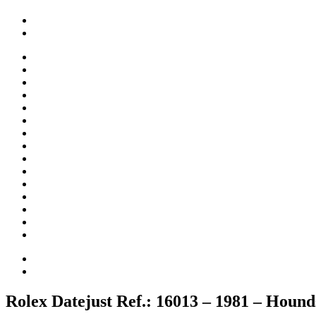
Rolex Datejust Ref.: 16013 – 1981 – Hound