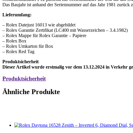
Das Baujahr ist anhand der Seriennummer auf das Jahr 1981 zurück z
Lieferumfang:
– Rolex Datejust 16013 wie abgebildet
– Rolex Garantie Zertifikat (LC400 mit Wasserzeichen – 3.4.1982)
– Rolex Mappe für Rolex Garantie – Papiere
– Rolex Box
– Rolex Umkarton für Box
– Rolex Red Tag
Produktsicherheit
Dieser Artikel wurde erstmalig vor dem 13.12.2024 in Verkehr 
Produktsicherheit​
Ähnliche Produkte