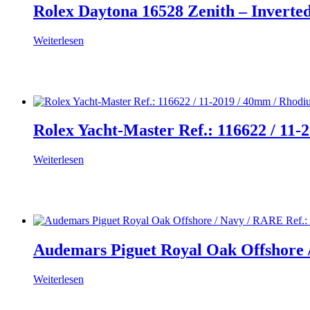
Rolex Daytona 16528 Zenith – Inverte
Weiterlesen
Rolex Yacht-Master Ref.: 116622 / 11-
Weiterlesen
Audemars Piguet Royal Oak Offshore 
Weiterlesen