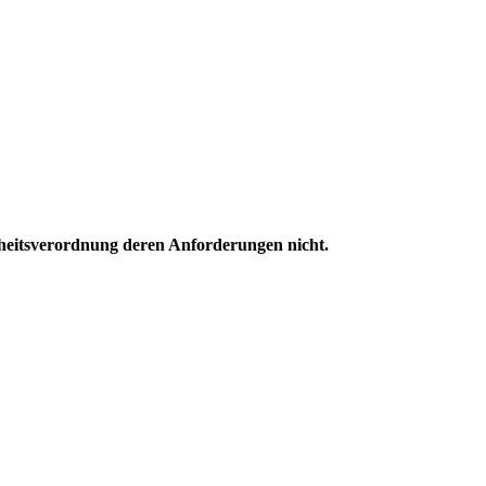
rheitsverordnung deren Anforderungen nicht.